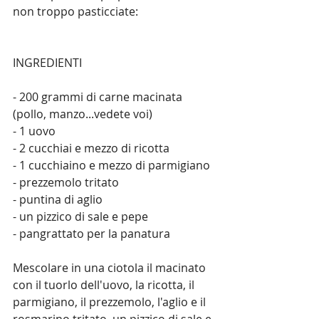
non troppo pasticciate:
INGREDIENTI
- 200 grammi di carne macinata 
(pollo, manzo...vedete voi)
- 1 uovo
- 2 cucchiai e mezzo di ricotta
- 1 cucchiaino e mezzo di parmigiano
- prezzemolo tritato
- puntina di aglio
- un pizzico di sale e pepe
- pangrattato per la panatura
Mescolare in una ciotola il macinato 
con il tuorlo dell'uovo, la ricotta, il 
parmigiano, il prezzemolo, l'aglio e il 