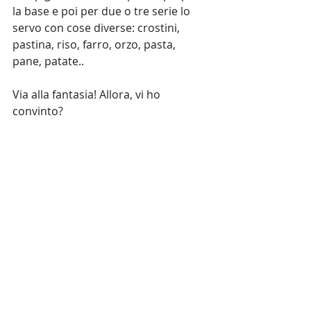
la base e poi per due o tre serie lo 
servo con cose diverse: crostini, 
pastina, riso, farro, orzo, pasta, 
pane, patate..
Via alla fantasia! Allora, vi ho 
convinto? 