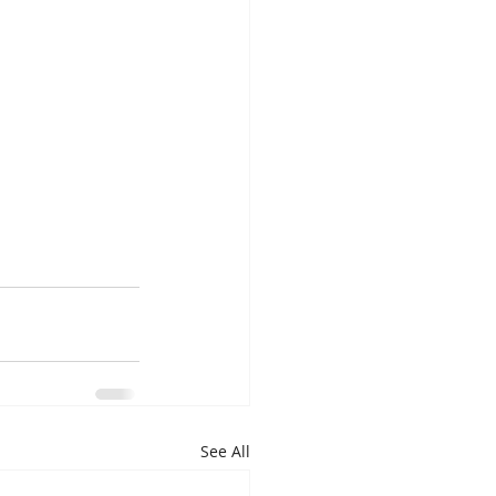
See All