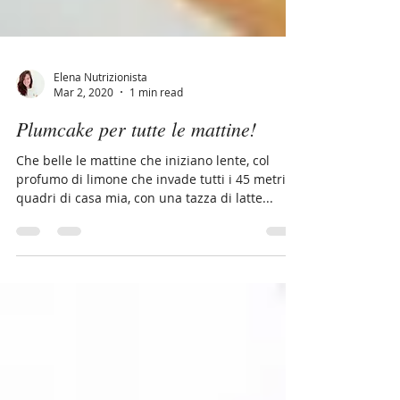
Elena Nutrizionista
Mar 2, 2020
1 min read
Plumcake per tutte le mattine!
Che belle le mattine che iniziano lente, col
profumo di limone che invade tutti i 45 metri
quadri di casa mia, con una tazza di latte...