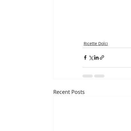
Ricette Dolci
Recent Posts