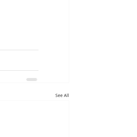
See All