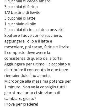
3 cucchiai di cacao amaro
3 cucchiai di farina
1/2 bustina di lievito
3 cucchiai di latte
1 cucchiaio di olio
2 cucchiai di cioccolato a pezzetti
Sbattere l'uovo con lo zucchero, 
aggiungere l'olio e il latte e 
mescolare, poi cacao, farina e lievito. 
Il composto deve avere la 
consistenza di quello delle torte. 
Aggiungere per ultimo il cioccolato e 
distribuire il contenuto in due tazze 
riempiendole fino a meta.
Microonde alla massima potenza per 
1 minuto. Non ve la consiglio tutti i 
giorni, ma tanto ci sforziamo di 
cambiare, giusto?
Prova per credere! 