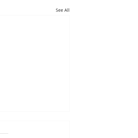
See All