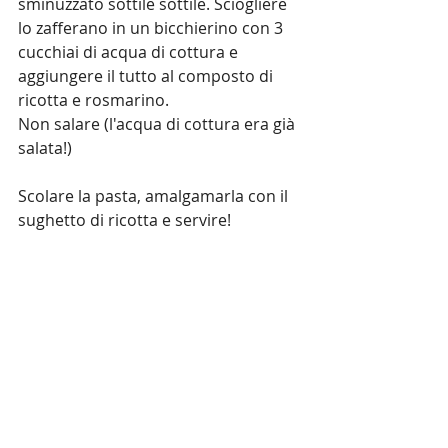
sminuzzato sottile sottile. Sciogliere 
lo zafferano in un bicchierino con 3 
cucchiai di acqua di cottura e 
aggiungere il tutto al composto di 
ricotta e rosmarino. 
Non salare (l'acqua di cottura era già 
salata!)
Scolare la pasta, amalgamarla con il 
sughetto di ricotta e servire!