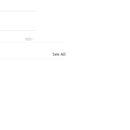
See All