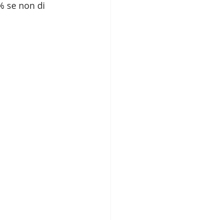
% se non di 