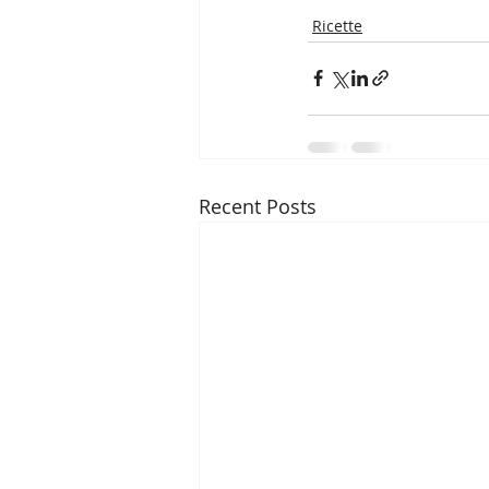
Ricette
Recent Posts