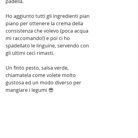
padella.
Ho aggiunto tutti gli ingredienti pian 
piano per ottenere la crema della 
consistenza che volevo (poca acqua 
mi raccomando!) e poi ci ho 
spadellato le linguine, servendo con 
gli ultimi ceci rimasti.
Un finto pesto, salsa verde, 
chiamatela come volete molto 
gustosa ed un modo diverso per 
mangiare i legumi 😎